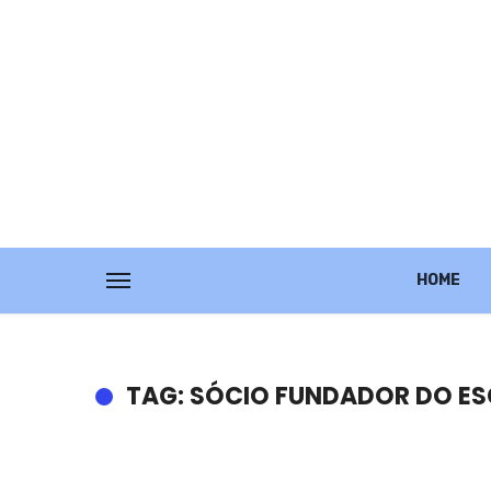
HOME
TAG: SÓCIO FUNDADOR DO E