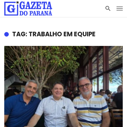
TAG: TRABALHO EM EQUIPE