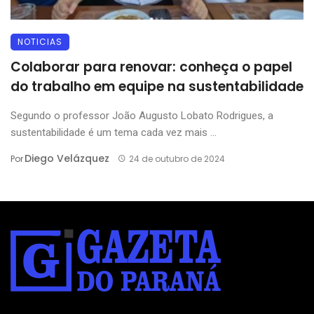
NOTICIAS
Colaborar para renovar: conheça o papel
do trabalho em equipe na sustentabilidade
Segundo o professor João Augusto Lobato Rodrigues, a
sustentabilidade é um tema cada vez mais ...
Diego Velázquez
Por
24 de outubro de 2024