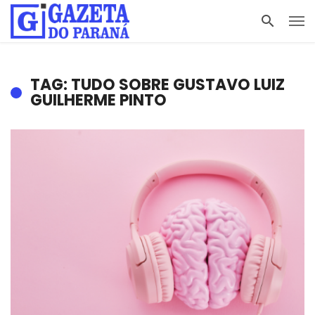
TAG: TUDO SOBRE GUSTAVO LUIZ
GUILHERME PINTO