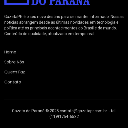
GazetaPR é o seu novo destino para se manter informado. Nossas
notícias abrangem desde as últimas novidades em tecnologia e
política até os principais acontecimentos do Brasil e do mundo.
Conteúdo de qualidade, atualizado em tempo real.
Home
Sobre Nós
Quem Faz
Contato
Gazeta do Paraná © 2025
contato@gazetapr.com.br
. - tel.
(11)91754-6532