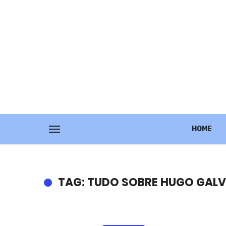
HOME
TAG: TUDO SOBRE HUGO GALV