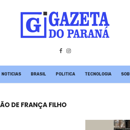
NOTICIAS
BRASIL
POLITICA
TECNOLOGIA
SOB
ÃO DE FRANÇA FILHO