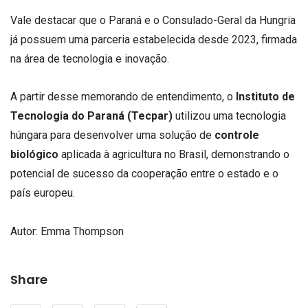
Vale destacar que o Paraná e o Consulado-Geral da Hungria
já possuem uma parceria estabelecida desde 2023, firmada
na área de tecnologia e inovação.
A partir desse memorando de entendimento, o
Instituto de
Tecnologia do Paraná (Tecpar)
utilizou uma tecnologia
húngara para desenvolver uma solução de
controle
biológico
aplicada à agricultura no Brasil, demonstrando o
potencial de sucesso da cooperação entre o estado e o
país europeu.
Autor: Emma Thompson
Share