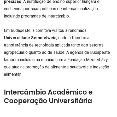
precisão
. A instituição de ensino superior húngara é
conhecida por suas políticas de internacionalização,
incluindo programas de intercâmbio.
Em Budapeste, a comitiva visitou a renomada
Universidade Semmelweis
, onde o foco foi a
transferência de tecnologia aplicada tanto aos setores
agropecuário quanto ao de saúde. A agenda de Budapeste
também incluiu uma reunião com a Fundação Mesterházy,
que atua na promoção de alimentos saudáveis e inovação
alimentar.
Intercâmbio Acadêmico e
Cooperação Universitária