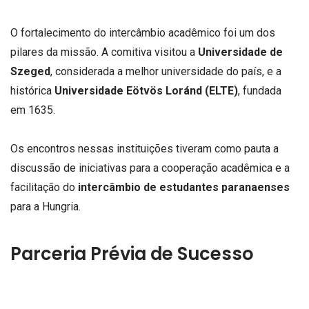
O fortalecimento do intercâmbio acadêmico foi um dos
pilares da missão. A comitiva visitou a
Universidade de
Szeged
, considerada a melhor universidade do país, e a
histórica
Universidade Eötvös Loránd (ELTE)
, fundada
em 1635.
Os encontros nessas instituições tiveram como pauta a
discussão de iniciativas para a cooperação acadêmica e a
facilitação do
intercâmbio de estudantes paranaenses
para a Hungria.
Parceria Prévia de Sucesso