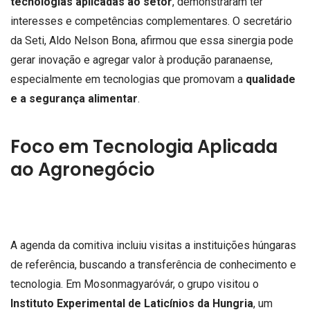
tecnologias aplicadas ao setor
, demonstraram ter
interesses e competências complementares. O secretário
da Seti, Aldo Nelson Bona, afirmou que essa sinergia pode
gerar inovação e agregar valor à produção paranaense,
especialmente em tecnologias que promovam a
qualidade
e a segurança alimentar
.
Foco em Tecnologia Aplicada
ao Agronegócio
A agenda da comitiva incluiu visitas a instituições húngaras
de referência, buscando a transferência de conhecimento e
tecnologia. Em Mosonmagyaróvár, o grupo visitou o
Instituto Experimental de Laticínios da Hungria
, um