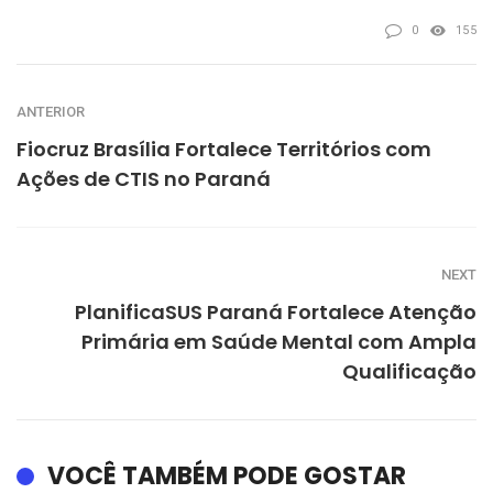
0
155
ANTERIOR
Fiocruz Brasília Fortalece Territórios com
Ações de CTIS no Paraná
NEXT
PlanificaSUS Paraná Fortalece Atenção
Primária em Saúde Mental com Ampla
Qualificação
VOCÊ TAMBÉM PODE GOSTAR