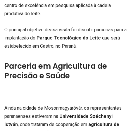
centro de excelência em pesquisa aplicada à cadeia
produtiva do leite.
O principal objetivo dessa visita foi discutir parcerias para a
implantação do
Parque Tecnológico do Leite
que será
estabelecido em Castro, no Paraná.
Parceria em Agricultura de
Precisão e Saúde
Ainda na cidade de Mosonmagyaróvár, os representantes
paranaenses estiveram na
Universidade Széchenyi
István
, onde trataram de cooperação em
agricultura de