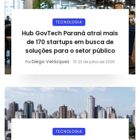
TECNOLOGIA
Hub GovTech Paraná atrai mais
de 170 startups em busca de
soluções para o setor público
Diego Velázquez
Por
23 de julho de 2026
TECNOLOGIA