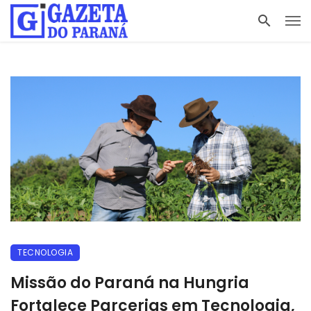
TECNOLOGIA
Missão do Paraná na Hungria
Fortalece Parcerias em Tecnologia,