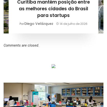
Curitiba mantém posição entre
as melhores cidades do Brasil
para startups
Diego Velázquez
Por
14 de julho de 2026
Comments are closed.