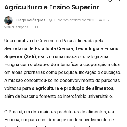
Agricultura e Ensino Superior
Diego Velázquez
18 de novembro de 2025
155
visualizações
0
Uma comitiva do Governo do Paraná, liderada pela
Secretaria de Estado da Ciência, Tecnologia e Ensino
Superior (Seti)
, realizou uma missão estratégica na
Hungria com o objetivo de intensificar a cooperação mútua
em áreas prioritárias como pesquisa, inovação e educação.
A missão concentrou-se no desenvolvimento de parcerias
voltadas para a
agricultura e produção de alimentos
,
além de buscar o fomento ao intercâmbio universitário.
O Paraná, um dos maiores produtores de alimentos, e a
Hungria, um país com destaque no desenvolvimento de