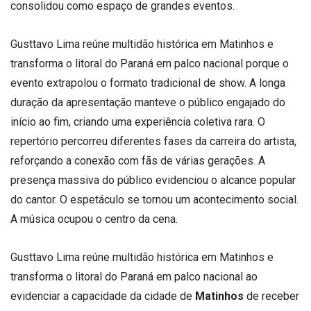
consolidou como espaço de grandes eventos.
Gusttavo Lima reúne multidão histórica em Matinhos e
transforma o litoral do Paraná em palco nacional porque o
evento extrapolou o formato tradicional de show. A longa
duração da apresentação manteve o público engajado do
início ao fim, criando uma experiência coletiva rara. O
repertório percorreu diferentes fases da carreira do artista,
reforçando a conexão com fãs de várias gerações. A
presença massiva do público evidenciou o alcance popular
do cantor. O espetáculo se tornou um acontecimento social.
A música ocupou o centro da cena.
Gusttavo Lima reúne multidão histórica em Matinhos e
transforma o litoral do Paraná em palco nacional ao
evidenciar a capacidade da cidade de
Matinhos
de receber