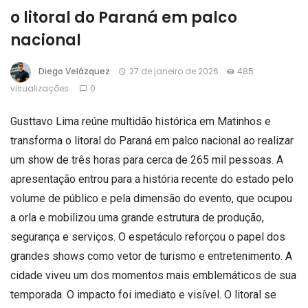
o litoral do Paraná em palco
nacional
Diego Velázquez
27 de janeiro de 2026
485
visualizações
0
Gusttavo Lima reúne multidão histórica em Matinhos e
transforma o litoral do Paraná em palco nacional ao realizar
um show de três horas para cerca de 265 mil pessoas. A
apresentação entrou para a história recente do estado pelo
volume de público e pela dimensão do evento, que ocupou
a orla e mobilizou uma grande estrutura de produção,
segurança e serviços. O espetáculo reforçou o papel dos
grandes shows como vetor de turismo e entretenimento. A
cidade viveu um dos momentos mais emblemáticos de sua
temporada. O impacto foi imediato e visível. O litoral se