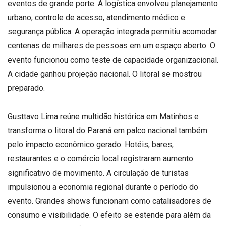
eventos de grande porte. A logística envolveu planejamento
urbano, controle de acesso, atendimento médico e
segurança pública. A operação integrada permitiu acomodar
centenas de milhares de pessoas em um espaço aberto. O
evento funcionou como teste de capacidade organizacional.
A cidade ganhou projeção nacional. O litoral se mostrou
preparado.
Gusttavo Lima reúne multidão histórica em Matinhos e
transforma o litoral do Paraná em palco nacional também
pelo impacto econômico gerado. Hotéis, bares,
restaurantes e o comércio local registraram aumento
significativo de movimento. A circulação de turistas
impulsionou a economia regional durante o período do
evento. Grandes shows funcionam como catalisadores de
consumo e visibilidade. O efeito se estende para além da