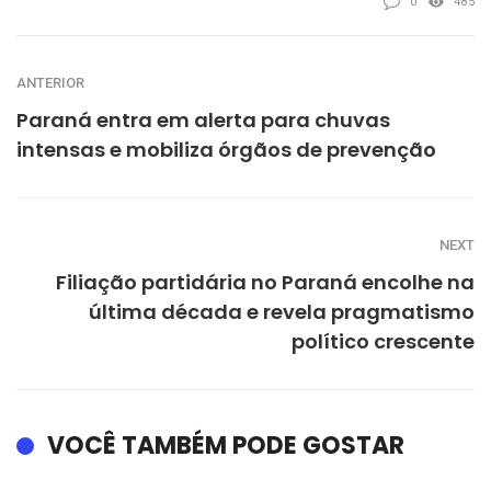
0
485
ANTERIOR
Paraná entra em alerta para chuvas
intensas e mobiliza órgãos de prevenção
NEXT
Filiação partidária no Paraná encolhe na
última década e revela pragmatismo
político crescente
VOCÊ TAMBÉM PODE GOSTAR