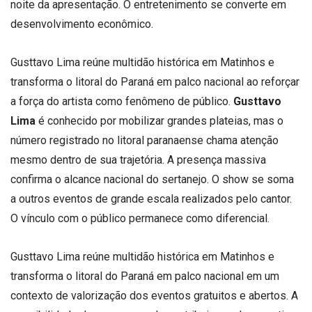
noite da apresentação. O entretenimento se converte em
desenvolvimento econômico.
Gusttavo Lima reúne multidão histórica em Matinhos e
transforma o litoral do Paraná em palco nacional ao reforçar
a força do artista como fenômeno de público.
Gusttavo
Lima
é conhecido por mobilizar grandes plateias, mas o
número registrado no litoral paranaense chama atenção
mesmo dentro de sua trajetória. A presença massiva
confirma o alcance nacional do sertanejo. O show se soma
a outros eventos de grande escala realizados pelo cantor.
O vínculo com o público permanece como diferencial.
Gusttavo Lima reúne multidão histórica em Matinhos e
transforma o litoral do Paraná em palco nacional em um
contexto de valorização dos eventos gratuitos e abertos. A