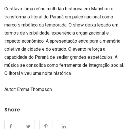
Gusttavo Lima reúne multidão histórica em Matinhos e
transforma o litoral do Paraná em palco nacional como
marco simbólico da temporada. O show deixa legado em
termos de visibilidade, experiência organizacional e
impacto econômico. A apresentação entra para a memória
coletiva da cidade e do estado. O evento reforça a
capacidade do Paraná de sediar grandes espetáculos. A
música se consolida como ferramenta de integração social.
O litoral viveu uma noite histórica.
Autor: Emma Thompson
Share