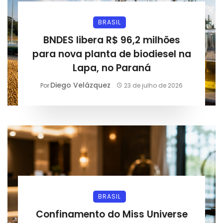
BRASIL
BNDES libera R$ 96,2 milhões
para nova planta de biodiesel na
Lapa, no Paraná
Diego Velázquez
Por
23 de julho de 2026
BRASIL
Confinamento do Miss Universe