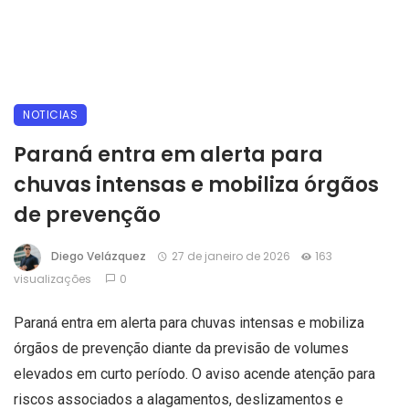
NOTICIAS
Paraná entra em alerta para
chuvas intensas e mobiliza órgãos
de prevenção
Diego Velázquez
27 de janeiro de 2026
163
visualizações
0
Paraná entra em alerta para chuvas intensas e mobiliza
órgãos de prevenção diante da previsão de volumes
elevados em curto período. O aviso acende atenção para
riscos associados a alagamentos, deslizamentos e