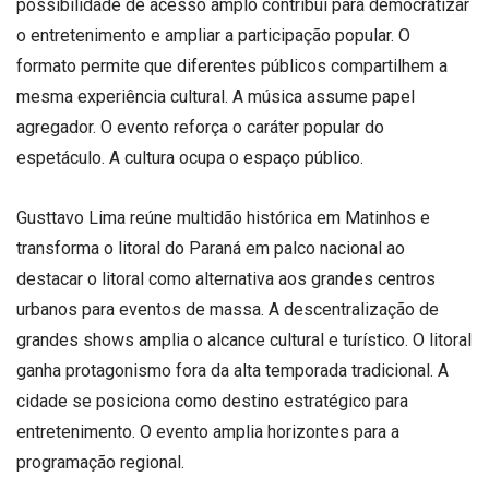
possibilidade de acesso amplo contribui para democratizar
o entretenimento e ampliar a participação popular. O
formato permite que diferentes públicos compartilhem a
mesma experiência cultural. A música assume papel
agregador. O evento reforça o caráter popular do
espetáculo. A cultura ocupa o espaço público.
Gusttavo Lima reúne multidão histórica em Matinhos e
transforma o litoral do Paraná em palco nacional ao
destacar o litoral como alternativa aos grandes centros
urbanos para eventos de massa. A descentralização de
grandes shows amplia o alcance cultural e turístico. O litoral
ganha protagonismo fora da alta temporada tradicional. A
cidade se posiciona como destino estratégico para
entretenimento. O evento amplia horizontes para a
programação regional.