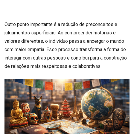
Outro ponto importante é a redução de preconceitos e
julgamentos superficiais. Ao compreender histórias e
valores diferentes, o indivíduo passa a enxergar o mundo
com maior empatia. Esse processo transforma a forma de
interagir com outras pessoas e contribui para a construção
de relações mais respeitosas e colaborativas.