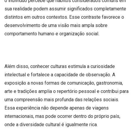
o indivíduo percebe que hábitos considerados comuns em
sua realidade podem assumir significados completamente
distintos em outros contextos. Esse contraste favorece o
desenvolvimento de uma visão mais ampla sobre
comportamento humano e organização social.
Além disso, conhecer culturas estimula a curiosidade
intelectual e fortalece a capacidade de observação. A
exposição a novas formas de comunicação, gastronomia,
arte e tradições amplia o repertório pessoal e contribui para
uma compreensão mais profunda das relações sociais.
Essa experiência não depende apenas de viagens
internacionais, mas pode ocorrer dentro do próprio país,
onde a diversidade cultural é igualmente rica.