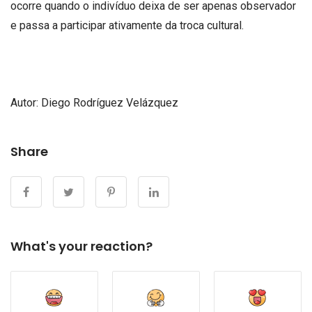
ocorre quando o indivíduo deixa de ser apenas observador
e passa a participar ativamente da troca cultural.
Autor: Diego Rodríguez Velázquez
Share
What's your reaction?