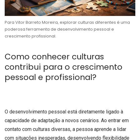
Para Vitor Barreto Moreira, explorar culturas diferentes é uma
poderosa ferramenta de desenvolvimento pessoal e
crescimento profissional.
Como conhecer culturas
contribui para o crescimento
pessoal e profissional?
O desenvolvimento pessoal está diretamente ligado à
capacidade de adaptação a novos cenários. Ao entrar em
contato com culturas diversas, a pessoa aprende a lidar
com situações inesperadas, desenvolvendo flexibilidade