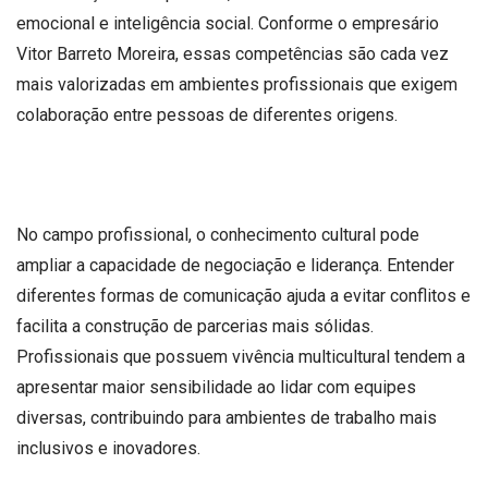
emocional e inteligência social. Conforme o empresário
Vitor Barreto Moreira, essas competências são cada vez
mais valorizadas em ambientes profissionais que exigem
colaboração entre pessoas de diferentes origens.
No campo profissional, o conhecimento cultural pode
ampliar a capacidade de negociação e liderança. Entender
diferentes formas de comunicação ajuda a evitar conflitos e
facilita a construção de parcerias mais sólidas.
Profissionais que possuem vivência multicultural tendem a
apresentar maior sensibilidade ao lidar com equipes
diversas, contribuindo para ambientes de trabalho mais
inclusivos e inovadores.