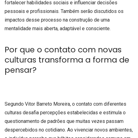
fortalecer habilidades sociais e influenciar decisões
pessoais e profissionais. Também serão discutidos os
impactos desse processo na construção de uma
mentalidade mais aberta, adaptável e consciente.
Por que o contato com novas
culturas transforma a forma de
pensar?
Segundo Vitor Barreto Moreira, o contato com diferentes
culturas desafia percepções estabelecidas e estimula o
questionamento de padrões que muitas vezes passam
despercebidos no cotidiano. Ao vivenciar novos ambientes,