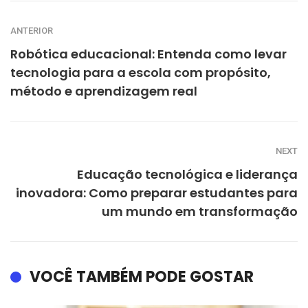
ANTERIOR
Robótica educacional: Entenda como levar
tecnologia para a escola com propósito,
método e aprendizagem real
NEXT
Educação tecnológica e liderança
inovadora: Como preparar estudantes para
um mundo em transformação
VOCÊ TAMBÉM PODE GOSTAR