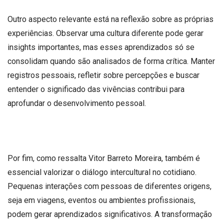
Outro aspecto relevante está na reflexão sobre as próprias
experiências. Observar uma cultura diferente pode gerar
insights importantes, mas esses aprendizados só se
consolidam quando são analisados de forma crítica. Manter
registros pessoais, refletir sobre percepções e buscar
entender o significado das vivências contribui para
aprofundar o desenvolvimento pessoal.
Por fim, como ressalta Vitor Barreto Moreira, também é
essencial valorizar o diálogo intercultural no cotidiano.
Pequenas interações com pessoas de diferentes origens,
seja em viagens, eventos ou ambientes profissionais,
podem gerar aprendizados significativos. A transformação