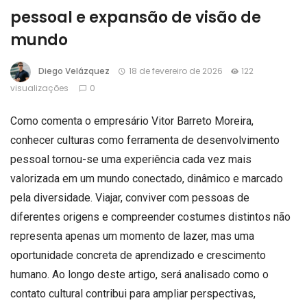
pessoal e expansão de visão de
mundo
Diego Velázquez
18 de fevereiro de 2026
122
visualizações
0
Como comenta o empresário Vitor Barreto Moreira,
conhecer culturas como ferramenta de desenvolvimento
pessoal tornou-se uma experiência cada vez mais
valorizada em um mundo conectado, dinâmico e marcado
pela diversidade. Viajar, conviver com pessoas de
diferentes origens e compreender costumes distintos não
representa apenas um momento de lazer, mas uma
oportunidade concreta de aprendizado e crescimento
humano. Ao longo deste artigo, será analisado como o
contato cultural contribui para ampliar perspectivas,