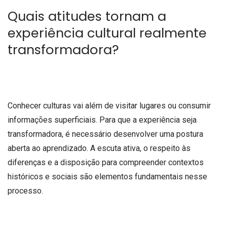
Quais atitudes tornam a
experiência cultural realmente
transformadora?
Conhecer culturas vai além de visitar lugares ou consumir
informações superficiais. Para que a experiência seja
transformadora, é necessário desenvolver uma postura
aberta ao aprendizado. A escuta ativa, o respeito às
diferenças e a disposição para compreender contextos
históricos e sociais são elementos fundamentais nesse
processo.