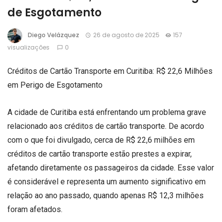
de Esgotamento
Diego Velázquez
26 de agosto de 2025
157
visualizações
0
Créditos de Cartão Transporte em Curitiba: R$ 22,6 Milhões
em Perigo de Esgotamento
A cidade de Curitiba está enfrentando um problema grave
relacionado aos créditos de cartão transporte. De acordo
com o que foi divulgado, cerca de R$ 22,6 milhões em
créditos de cartão transporte estão prestes a expirar,
afetando diretamente os passageiros da cidade. Esse valor
é considerável e representa um aumento significativo em
relação ao ano passado, quando apenas R$ 12,3 milhões
foram afetados.