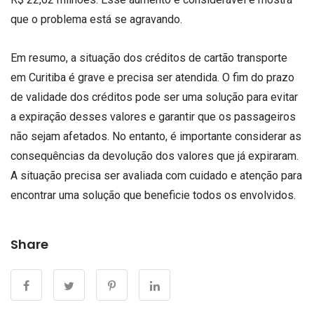
que o problema está se agravando.
Em resumo, a situação dos créditos de cartão transporte
em Curitiba é grave e precisa ser atendida. O fim do prazo
de validade dos créditos pode ser uma solução para evitar
a expiração desses valores e garantir que os passageiros
não sejam afetados. No entanto, é importante considerar as
consequências da devolução dos valores que já expiraram.
A situação precisa ser avaliada com cuidado e atenção para
encontrar uma solução que beneficie todos os envolvidos.
Share