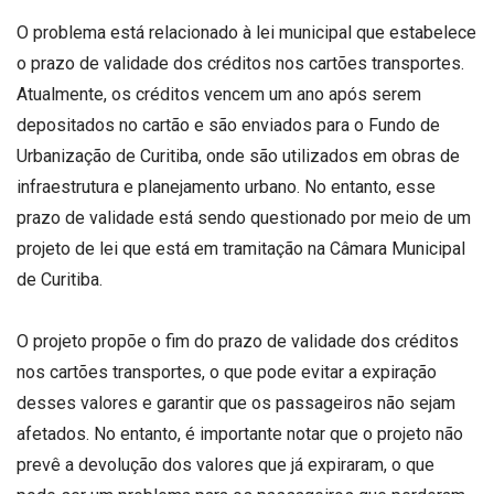
O problema está relacionado à lei municipal que estabelece
o prazo de validade dos créditos nos cartões transportes.
Atualmente, os créditos vencem um ano após serem
depositados no cartão e são enviados para o Fundo de
Urbanização de Curitiba, onde são utilizados em obras de
infraestrutura e planejamento urbano. No entanto, esse
prazo de validade está sendo questionado por meio de um
projeto de lei que está em tramitação na Câmara Municipal
de Curitiba.
O projeto propõe o fim do prazo de validade dos créditos
nos cartões transportes, o que pode evitar a expiração
desses valores e garantir que os passageiros não sejam
afetados. No entanto, é importante notar que o projeto não
prevê a devolução dos valores que já expiraram, o que