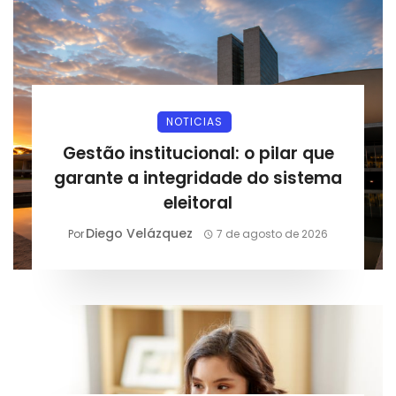
NOTICIAS
Gestão institucional: o pilar que
garante a integridade do sistema
eleitoral
Diego Velázquez
Por
7 de agosto de 2026