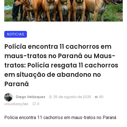
NOTICIAS
Polícia encontra 11 cachorros em
maus-tratos no Paraná ou Maus-
tratos: Polícia resgata 11 cachorros
em situação de abandono no
Paraná
Diego Velázquez
25 de agosto de 2025
161
visualizações
0
Polícia encontra 11 cachorros em maus-tratos no Paraná