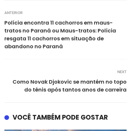
ANTERIOR
Polícia encontra 11 cachorros em maus-
tratos no Paraná ou Maus-tratos: Polícia
resgata 11 cachorros em situação de
abandono no Paraná
NEXT
Como Novak Djokovic se mantém no topo
do tênis após tantos anos de carreira
VOCÊ TAMBÉM PODE GOSTAR