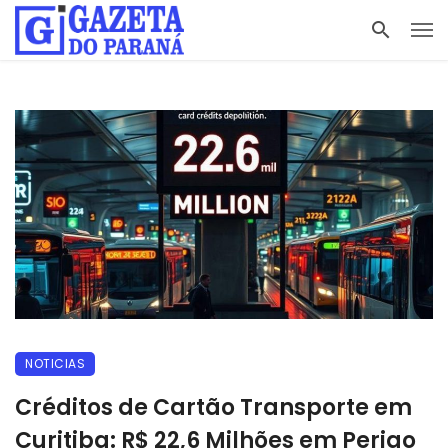
NOTICIAS
Créditos de Cartão Transporte em
Curitiba: R$ 22,6 Milhões em Perigo