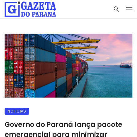
NOTICIAS
Governo do Paraná lança pacote
emergencial para minimizar