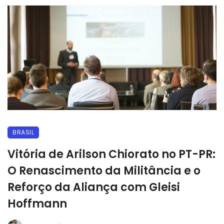
BRASIL
Vitória de Arilson Chiorato no PT-PR:
O Renascimento da Militância e o
Reforço da Aliança com Gleisi
Hoffmann