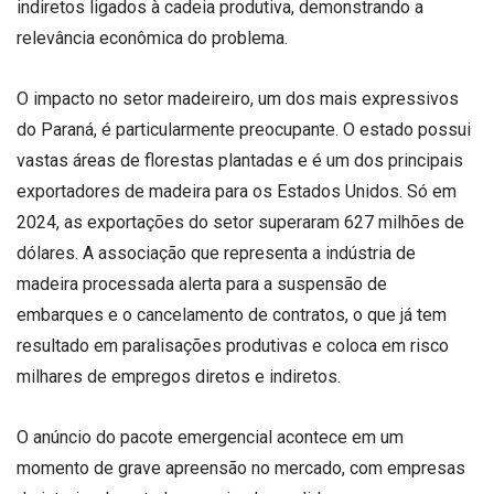
indiretos ligados à cadeia produtiva, demonstrando a
relevância econômica do problema.
O impacto no setor madeireiro, um dos mais expressivos
do Paraná, é particularmente preocupante. O estado possui
vastas áreas de florestas plantadas e é um dos principais
exportadores de madeira para os Estados Unidos. Só em
2024, as exportações do setor superaram 627 milhões de
dólares. A associação que representa a indústria de
madeira processada alerta para a suspensão de
embarques e o cancelamento de contratos, o que já tem
resultado em paralisações produtivas e coloca em risco
milhares de empregos diretos e indiretos.
O anúncio do pacote emergencial acontece em um
momento de grave apreensão no mercado, com empresas