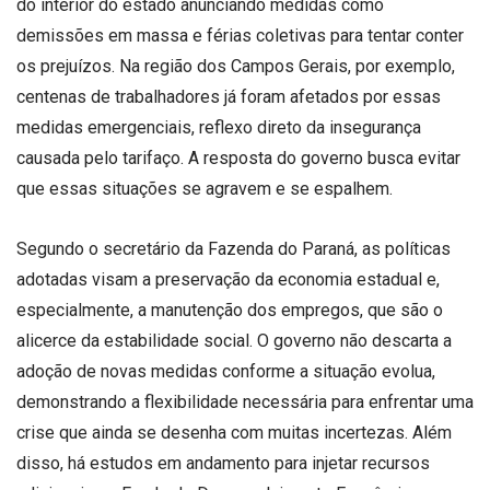
do interior do estado anunciando medidas como
demissões em massa e férias coletivas para tentar conter
os prejuízos. Na região dos Campos Gerais, por exemplo,
centenas de trabalhadores já foram afetados por essas
medidas emergenciais, reflexo direto da insegurança
causada pelo tarifaço. A resposta do governo busca evitar
que essas situações se agravem e se espalhem.
Segundo o secretário da Fazenda do Paraná, as políticas
adotadas visam a preservação da economia estadual e,
especialmente, a manutenção dos empregos, que são o
alicerce da estabilidade social. O governo não descarta a
adoção de novas medidas conforme a situação evolua,
demonstrando a flexibilidade necessária para enfrentar uma
crise que ainda se desenha com muitas incertezas. Além
disso, há estudos em andamento para injetar recursos