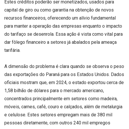
Estes créditos poderão ser monetizados, usados para
capital de giro ou como garantia na obtenção de novos
recursos financeiros, oferecendo um alívio fundamental
para manter a operação das empresas enquanto o impacto
do tarifaço se desenrola. Essa ação é vista como vital para
dar fôlego financeiro a setores já abalados pela ameaça
tarifária.
A dimensão do problema é clara quando se observa o peso
das exportações do Paraná para os Estados Unidos. Dados
oficiais mostram que, em 2024, o estado exportou cerca de
1,58 bilhão de dólares para o mercado americano,
concentrados principalmente em setores como madeira,
móveis, carnes, café, couro e calçados, além de metalurgia
e celulose. Estes setores empregam mais de 380 mil
pessoas diretamente, com outros 240 mil empregos