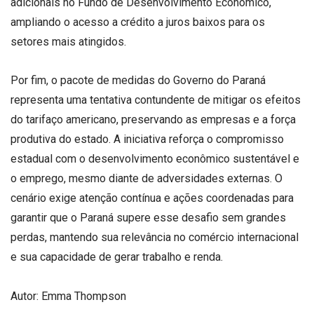
adicionais no Fundo de Desenvolvimento Econômico,
ampliando o acesso a crédito a juros baixos para os
setores mais atingidos.
Por fim, o pacote de medidas do Governo do Paraná
representa uma tentativa contundente de mitigar os efeitos
do tarifaço americano, preservando as empresas e a força
produtiva do estado. A iniciativa reforça o compromisso
estadual com o desenvolvimento econômico sustentável e
o emprego, mesmo diante de adversidades externas. O
cenário exige atenção contínua e ações coordenadas para
garantir que o Paraná supere esse desafio sem grandes
perdas, mantendo sua relevância no comércio internacional
e sua capacidade de gerar trabalho e renda.
Autor: Emma Thompson