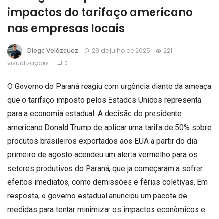
impactos do tarifaço americano
nas empresas locais
Diego Velázquez
29 de julho de 2025
221
visualizações
0
O Governo do Paraná reagiu com urgência diante da ameaça
que o tarifaço imposto pelos Estados Unidos representa
para a economia estadual. A decisão do presidente
americano Donald Trump de aplicar uma tarifa de 50% sobre
produtos brasileiros exportados aos EUA a partir do dia
primeiro de agosto acendeu um alerta vermelho para os
setores produtivos do Paraná, que já começaram a sofrer
efeitos imediatos, como demissões e férias coletivas. Em
resposta, o governo estadual anunciou um pacote de
medidas para tentar minimizar os impactos econômicos e