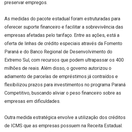
preservar empregos.
As medidas do pacote estadual foram estruturadas para
oferecer suporte financeiro e facilitar a sobrevivência das
empresas afetadas pelo tarifaço. Entre as ações, está a
oferta de linhas de crédito especiais através da Fomento
Paraná e do Banco Regional de Desenvolvimento do
Extremo Sul, com recursos que podem ultrapassar os 400
milhões de reais. Além disso, o governo autorizou o
adiamento de parcelas de empréstimos já contraídos e
flexibilizou prazos para investimentos no programa Paraná
Competitivo, buscando aliviar o peso financeiro sobre as
empresas em dificuldades.
Outra medida estratégica envolve a utilização dos créditos
de ICMS que as empresas possuem na Receita Estadual.