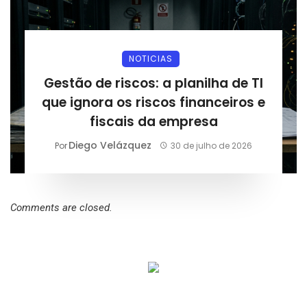
NOTICIAS
Gestão de riscos: a planilha de TI
que ignora os riscos financeiros e
fiscais da empresa
Diego Velázquez
Por
30 de julho de 2026
Comments are closed.