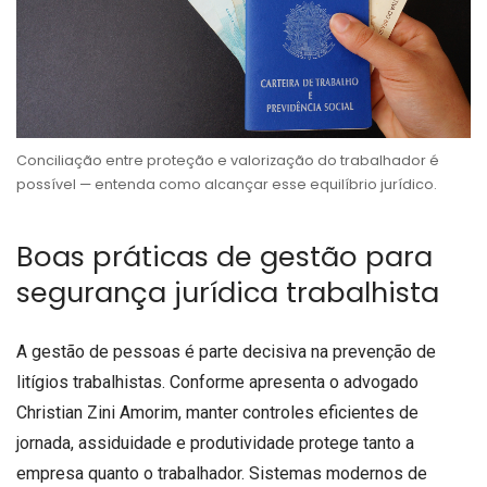
Conciliação entre proteção e valorização do trabalhador é
possível — entenda como alcançar esse equilíbrio jurídico.
Boas práticas de gestão para
segurança jurídica trabalhista
A gestão de pessoas é parte decisiva na prevenção de
litígios trabalhistas. Conforme apresenta o advogado
Christian Zini Amorim, manter controles eficientes de
jornada, assiduidade e produtividade protege tanto a
empresa quanto o trabalhador. Sistemas modernos de