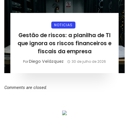
NOTICIAS
Gestão de riscos: a planilha de TI
que ignora os riscos financeiros e
fiscais da empresa
Diego Velázquez
Por
30 de julho de 2026
Comments are closed.