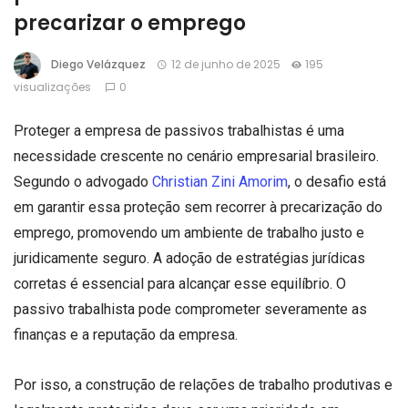
precarizar o emprego
Diego Velázquez
12 de junho de 2025
195
visualizações
0
Proteger a empresa de passivos trabalhistas é uma
necessidade crescente no cenário empresarial brasileiro.
Segundo o advogado
Christian Zini Amorim
, o desafio está
em garantir essa proteção sem recorrer à precarização do
emprego, promovendo um ambiente de trabalho justo e
juridicamente seguro. A adoção de estratégias jurídicas
corretas é essencial para alcançar esse equilíbrio. O
passivo trabalhista pode comprometer severamente as
finanças e a reputação da empresa.
Por isso, a construção de relações de trabalho produtivas e