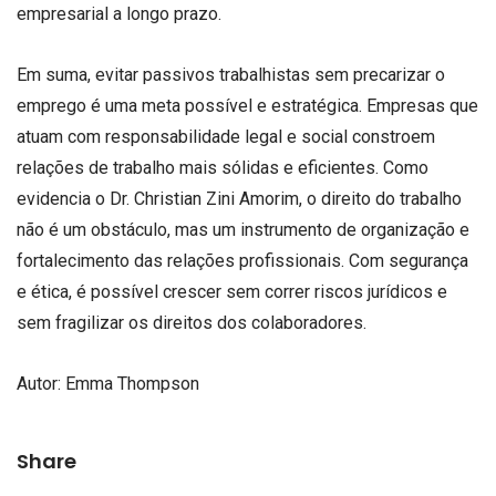
empresarial a longo prazo.
Em suma, evitar passivos trabalhistas sem precarizar o
emprego é uma meta possível e estratégica. Empresas que
atuam com responsabilidade legal e social constroem
relações de trabalho mais sólidas e eficientes. Como
evidencia o Dr. Christian Zini Amorim, o direito do trabalho
não é um obstáculo, mas um instrumento de organização e
fortalecimento das relações profissionais. Com segurança
e ética, é possível crescer sem correr riscos jurídicos e
sem fragilizar os direitos dos colaboradores.
Autor:
Emma Thompson
Share