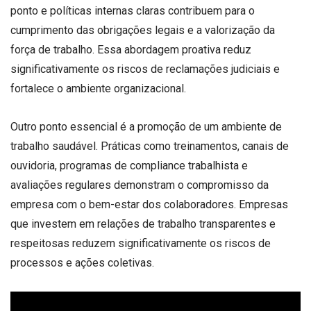
ponto e políticas internas claras contribuem para o
cumprimento das obrigações legais e a valorização da
força de trabalho. Essa abordagem proativa reduz
significativamente os riscos de reclamações judiciais e
fortalece o ambiente organizacional.
Outro ponto essencial é a promoção de um ambiente de
trabalho saudável. Práticas como treinamentos, canais de
ouvidoria, programas de compliance trabalhista e
avaliações regulares demonstram o compromisso da
empresa com o bem-estar dos colaboradores. Empresas
que investem em relações de trabalho transparentes e
respeitosas reduzem significativamente os riscos de
processos e ações coletivas.