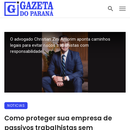
O advogado Christian Zini Amorim aponta caminhos
legais para evitar riscos trabalhistas com
responsabilidade.
NOTICIAS
Como proteger sua empresa de
passivos trabalhistas sem