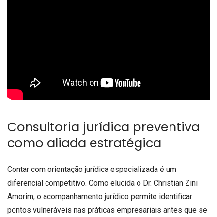
Consultoria jurídica preventiva
como aliada estratégica
Contar com orientação jurídica especializada é um
diferencial competitivo. Como elucida o Dr. Christian Zini
Amorim, o acompanhamento jurídico permite identificar
pontos vulneráveis nas práticas empresariais antes que se