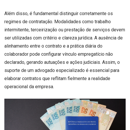
Além disso, é fundamental distinguir corretamente os
regimes de contratação. Modalidades como trabalho
intermitente, terceirização ou prestação de serviços devem
ser utilizadas com critério e clareza jurídica. A ausência de
alinhamento entre o contrato e a prática diária do
colaborador pode configurar vínculo empregatício não
declarado, gerando autuações e ações judiciais. Assim, o
suporte de um advogado especializado é essencial para
elaborar contratos que reflitam fielmente a realidade
operacional da empresa.