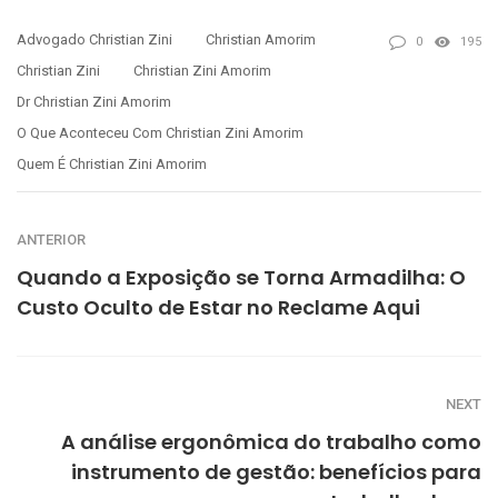
Advogado Christian Zini
Christian Amorim
0
195
Christian Zini
Christian Zini Amorim
Dr Christian Zini Amorim
O Que Aconteceu Com Christian Zini Amorim
Quem É Christian Zini Amorim
ANTERIOR
Quando a Exposição se Torna Armadilha: O
Custo Oculto de Estar no Reclame Aqui
NEXT
A análise ergonômica do trabalho como
instrumento de gestão: benefícios para