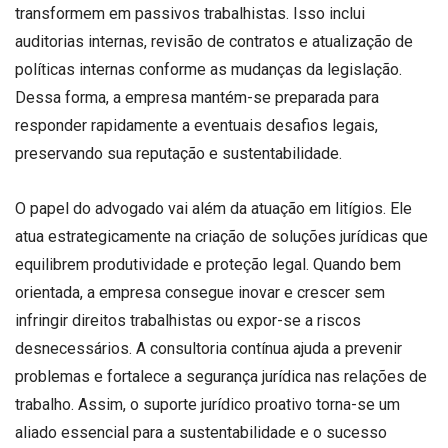
transformem em passivos trabalhistas. Isso inclui
auditorias internas, revisão de contratos e atualização de
políticas internas conforme as mudanças da legislação.
Dessa forma, a empresa mantém-se preparada para
responder rapidamente a eventuais desafios legais,
preservando sua reputação e sustentabilidade.
O papel do advogado vai além da atuação em litígios. Ele
atua estrategicamente na criação de soluções jurídicas que
equilibrem produtividade e proteção legal. Quando bem
orientada, a empresa consegue inovar e crescer sem
infringir direitos trabalhistas ou expor-se a riscos
desnecessários. A consultoria contínua ajuda a prevenir
problemas e fortalece a segurança jurídica nas relações de
trabalho. Assim, o suporte jurídico proativo torna-se um
aliado essencial para a sustentabilidade e o sucesso