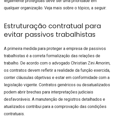
legalmente protegidas deve ser uma prioridade em
qualquer organização. Veja mais sobre o tópico, a seguir:
Estruturação contratual para
evitar passivos trabalhistas
A primeira medida para proteger a empresa de passivos
trabalhistas é a correta formalização das relações de
trabalho. De acordo com o advogado Christian Zini Amorim,
os contratos devem refletir a realidade da função exercida,
conter cláusulas objetivas e estar em conformidade com a
legislação vigente. Contratos genéricos ou desatualizados
podem abrir brechas para interpretações judiciais
desfavoráveis. A manutenção de registros detalhados e
atualizados contribui para a comprovação das condições
contratuais.