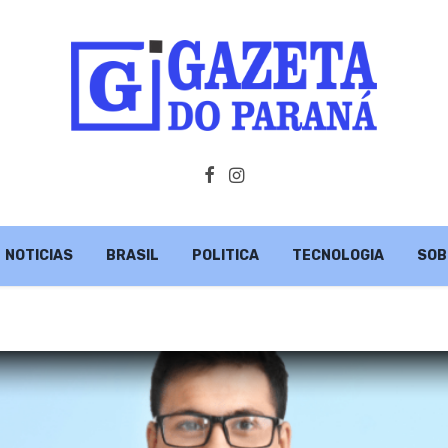
NOTICIAS
BRASIL
POLITICA
TECNOLOGIA
SOB