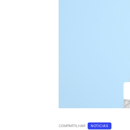
NOTICIAS
COMPARTILHAR