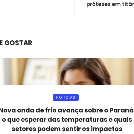
próteses em titâ
E GOSTAR
NOTICIAS
Nova onda de frio avança sobre o Paraná
o que esperar das temperaturas e quais
setores podem sentir os impactos