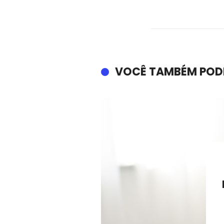
VOCÊ TAMBÉM POD