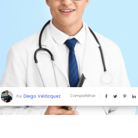
Diego Velázquez
Compartilhar
Por