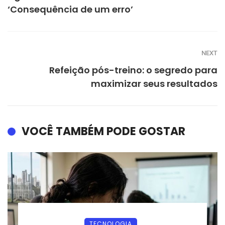
‘Consequência de um erro’
NEXT
Refeição pós-treino: o segredo para
maximizar seus resultados
VOCÊ TAMBÉM PODE GOSTAR
TECNOLOGIA