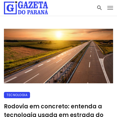
TECNOLOGIA
Rodovia em concreto: entenda a
tecnologia usada em estrada do