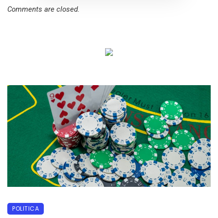
Comments are closed.
POLITICA