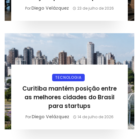
Diego Velázquez
Por
23 de julho de 2026
TECNOLOGIA
Curitiba mantém posição entre
as melhores cidades do Brasil
para startups
Diego Velázquez
Por
14 de julho de 2026