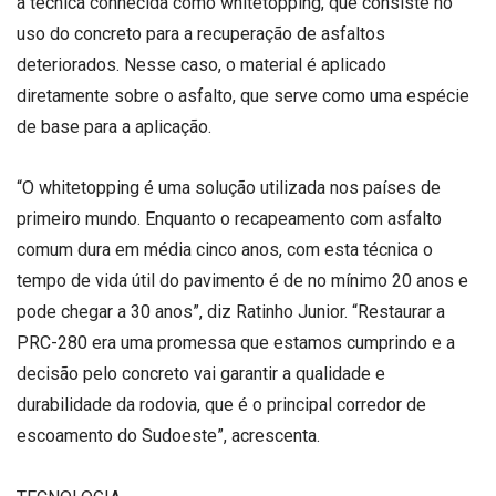
a técnica conhecida como whitetopping, que consiste no
uso do concreto para a recuperação de asfaltos
deteriorados. Nesse caso, o material é aplicado
diretamente sobre o asfalto, que serve como uma espécie
de base para a aplicação.
“O whitetopping é uma solução utilizada nos países de
primeiro mundo. Enquanto o recapeamento com asfalto
comum dura em média cinco anos, com esta técnica o
tempo de vida útil do pavimento é de no mínimo 20 anos e
pode chegar a 30 anos”, diz Ratinho Junior. “Restaurar a
PRC-280 era uma promessa que estamos cumprindo e a
decisão pelo concreto vai garantir a qualidade e
durabilidade da rodovia, que é o principal corredor de
escoamento do Sudoeste”, acrescenta.