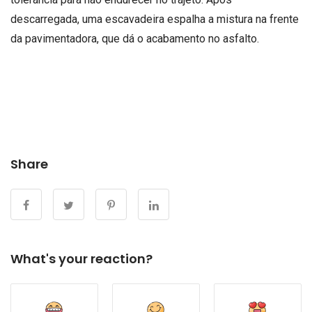
descarregada, uma escavadeira espalha a mistura na frente
da pavimentadora, que dá o acabamento no asfalto.
Share
What's your reaction?