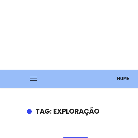
HOME
TAG: EXPLORAÇÃO