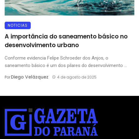
NOTICIAS
A importância do saneamento básico no
desenvolvimento urbano
Conforme evidencia Felipe Schroeder dos Anjos, o
saneamento básico é um dos pilares do desenvolvimento ...
Diego Velázquez
Por
4 de agosto de 2025